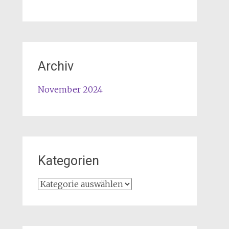
Archiv
November 2024
Kategorien
Kategorien