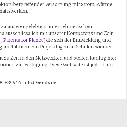
ektorübergreifender Versorgung mit Strom, Wärme
haftswerken.
zu unserer gelebten, unternehmerischen
ns ausschliesslich mit unserer Kompetenz und Zeit.
e
„Parents for Planet“,
die sich der Entwicklung und
 im Rahmen von Projekttagen an Schulen widmet.
it zu Zeit in den Netzwerken und stellen künftig hier
tionen zur Verfügung. Diese Webseite ist jedoch im
609 889966, info@aeroix.de