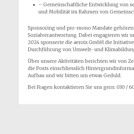
– Gemeinschaftliche Entwicklung von s
und Mobilität im Rahmen von Gemeinsc
Sponsoring und pro-mono Mandate gehören 
Sozialverantwortung. Dabei engagieren wir u
2024 sponserte die aeroix GmbH die Initiativ
Durchführung von Umwelt- und Klimabildung
Über unsere Aktivitäten berichten wir von Ze
die Posts einschliesslich Hintergrundinforma
Aufbau und wir bitten um etwas Geduld.
Bei Fragen kontaktieren Sie uns gern: 030 / 