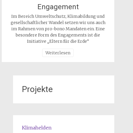
Engagement
Im Bereich Umweltschutz, Klimabildung und
gesellschaftlicher Wandel setzen wir uns auch
im Rahmen von pro-bono Mandaten ein. Eine
besondere Form des Engagements ist die
Initiative „Eltern für die Erde“
Weiterlesen
Projekte
Klimahelden