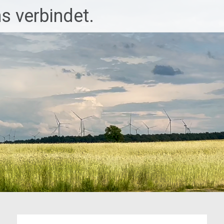
ns verbindet.