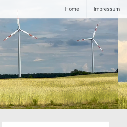
Home
Impressum