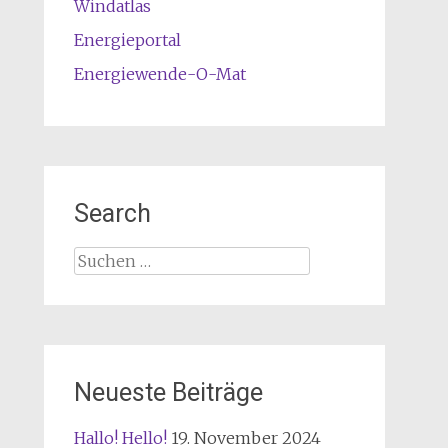
Windatlas
Energieportal
Energiewende-O-Mat
Search
Suchen
nach:
Neueste Beiträge
Hallo! Hello!
19. November 2024