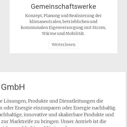
Gemeinschaftswerke
Konzept, Planung und Realisierung der
klimaneutralen, betrieblichen und
kommunalen Eigenversorgung mit Strom,
Wärme und Mobilität.
Weiterlesen
x GmbH
ve Lösungen, Produkte und Dienstleitungen die
 oder Energie einzusparen oder Energie nachhaltig
nachhaltige, innovative und skalierbare Produkte und
ur Marktreife zu bringen. Unser Antrieb ist die