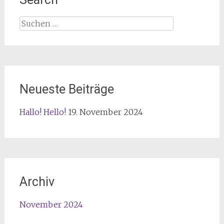
Suchen
nach:
Neueste Beiträge
Hallo! Hello!
19. November 2024
Archiv
November 2024