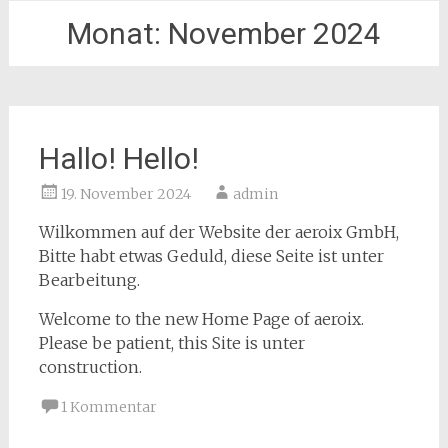
Monat:
November 2024
Hallo! Hello!
19. November 2024
admin
Wilkommen auf der Website der aeroix GmbH,
Bitte habt etwas Geduld, diese Seite ist unter
Bearbeitung.
Welcome to the new Home Page of aeroix.
Please be patient, this Site is unter
construction.
1 Kommentar