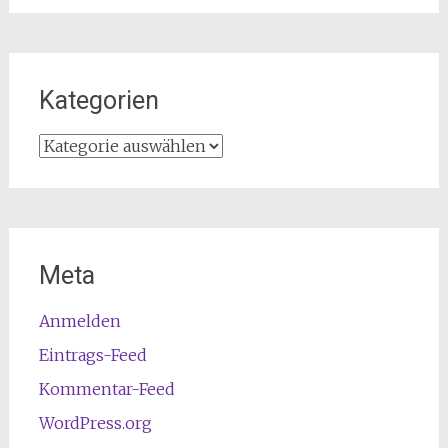
Kategorien
Kategorien
Meta
Anmelden
Eintrags-Feed
Kommentar-Feed
WordPress.org