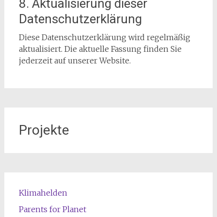
8. Aktualisierung dieser
Datenschutzerklärung
Diese Datenschutzerklärung wird regelmäßig
aktualisiert. Die aktuelle Fassung finden Sie
jederzeit auf unserer Website.
Projekte
Klimahelden
Parents for Planet