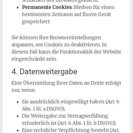
Schließen des Browsers gelöscht.
Permanente Cookies
: Bleiben für einen
bestimmten Zeitraum auf Ihrem Gerät
gespeichert.
Sie können Ihre Browsereinstellungen
anpassen, um Cookies zu deaktivieren. In
diesem Fall kann die Funktionalität der Website
eingeschränkt sein.
4. Datenweitergabe
Eine Übermittlung Ihrer Daten an Dritte erfolgt
nur, wenn:
Sie ausdrücklich eingewilligt haben (Art. 6
Abs. 1 lit. a DSGVO),
Die Weitergabe zur Vertragserfüllung
erforderlich ist (Art. 6 Abs. 1 lit. b DSGVO),
Eine rechtliche Verpflichtung besteht (Art.