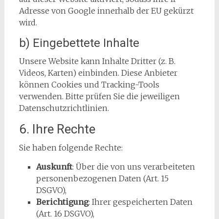
Adresse von Google innerhalb der EU gekürzt
wird.
b) Eingebettete Inhalte
Unsere Website kann Inhalte Dritter (z. B.
Videos, Karten) einbinden. Diese Anbieter
können Cookies und Tracking-Tools
verwenden. Bitte prüfen Sie die jeweiligen
Datenschutzrichtlinien.
6. Ihre Rechte
Sie haben folgende Rechte:
Auskunft
: Über die von uns verarbeiteten
personenbezogenen Daten (Art. 15
DSGVO),
Berichtigung
: Ihrer gespeicherten Daten
(Art. 16 DSGVO),