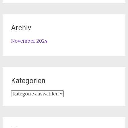
Archiv
November 2024
Kategorien
Kategorien