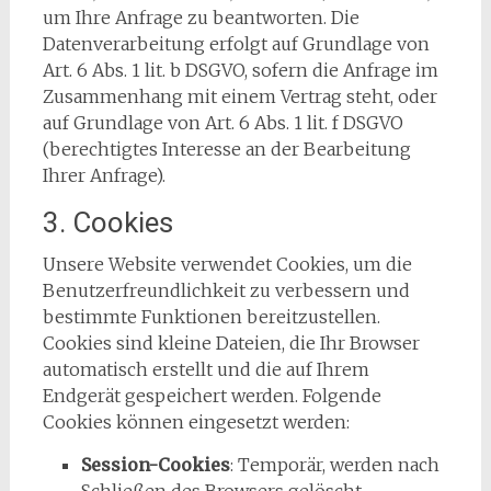
um Ihre Anfrage zu beantworten. Die
Datenverarbeitung erfolgt auf Grundlage von
Art. 6 Abs. 1 lit. b DSGVO, sofern die Anfrage im
Zusammenhang mit einem Vertrag steht, oder
auf Grundlage von Art. 6 Abs. 1 lit. f DSGVO
(berechtigtes Interesse an der Bearbeitung
Ihrer Anfrage).
3. Cookies
Unsere Website verwendet Cookies, um die
Benutzerfreundlichkeit zu verbessern und
bestimmte Funktionen bereitzustellen.
Cookies sind kleine Dateien, die Ihr Browser
automatisch erstellt und die auf Ihrem
Endgerät gespeichert werden. Folgende
Cookies können eingesetzt werden:
Session-Cookies
: Temporär, werden nach