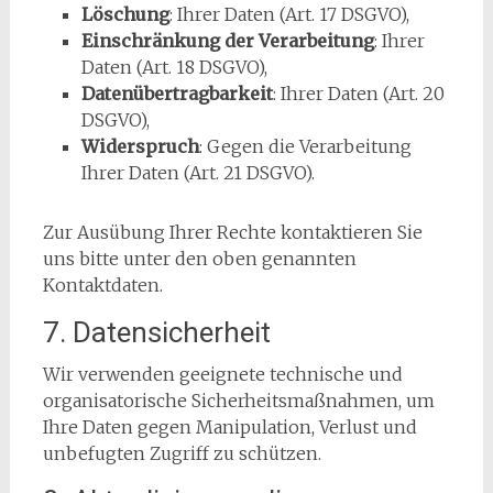
Löschung
: Ihrer Daten (Art. 17 DSGVO),
Einschränkung der Verarbeitung
: Ihrer
Daten (Art. 18 DSGVO),
Datenübertragbarkeit
: Ihrer Daten (Art. 20
DSGVO),
Widerspruch
: Gegen die Verarbeitung
Ihrer Daten (Art. 21 DSGVO).
Zur Ausübung Ihrer Rechte kontaktieren Sie
uns bitte unter den oben genannten
Kontaktdaten.
7. Datensicherheit
Wir verwenden geeignete technische und
organisatorische Sicherheitsmaßnahmen, um
Ihre Daten gegen Manipulation, Verlust und
unbefugten Zugriff zu schützen.