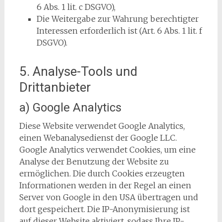
6 Abs. 1 lit. c DSGVO),
Die Weitergabe zur Wahrung berechtigter
Interessen erforderlich ist (Art. 6 Abs. 1 lit. f
DSGVO).
5. Analyse-Tools und
Drittanbieter
a) Google Analytics
Diese Website verwendet Google Analytics,
einen Webanalysedienst der Google LLC.
Google Analytics verwendet Cookies, um eine
Analyse der Benutzung der Website zu
ermöglichen. Die durch Cookies erzeugten
Informationen werden in der Regel an einen
Server von Google in den USA übertragen und
dort gespeichert. Die IP-Anonymisierung ist
auf dieser Website aktiviert, sodass Ihre IP-