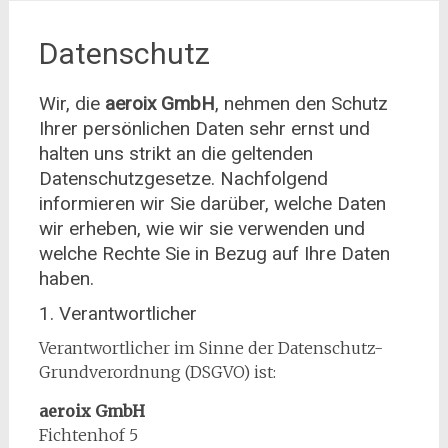
Datenschutz
Wir, die
aeroix GmbH
, nehmen den Schutz
Ihrer persönlichen Daten sehr ernst und
halten uns strikt an die geltenden
Datenschutzgesetze. Nachfolgend
informieren wir Sie darüber, welche Daten
wir erheben, wie wir sie verwenden und
welche Rechte Sie in Bezug auf Ihre Daten
haben.
1. Verantwortlicher
Verantwortlicher im Sinne der Datenschutz-
Grundverordnung (DSGVO) ist:
aeroix GmbH
Fichtenhof 5