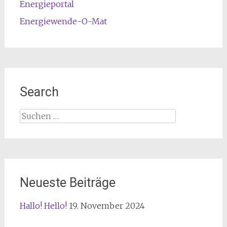
Energieportal
Energiewende-O-Mat
Search
Suchen
nach:
Neueste Beiträge
Hallo! Hello!
19. November 2024