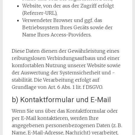
Website, von der aus der Zugriff erfolgt
(Referrer-URL),
Verwendeter Browser und ggf. das
Betriebssystem Ihres Geräts sowie der
Name Ihres Access-Providers.
Diese Daten dienen der Gewährleistung eines
reibungslosen Verbindungsaufbaus und einer
komfortablen Nutzung unserer Website sowie
der Auswertung der Systemsicherheit und -
stabilität. Die Verarbeitung erfolgt auf
Grundlage von Art. 6 Abs. 1 lit. f DSGVO.
b) Kontaktformular und E-Mail
Wenn Sie uns über das Kontaktformular oder
per E-Mail kontaktieren, werden Ihre
angegebenen personenbezogenen Daten (z. B.
Name, E-Mail-Adresse, Nachricht) verarbeitet,