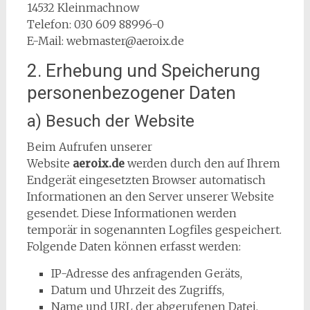
14532 Kleinmachnow
Telefon: 030 609 88996-0
E-Mail: webmaster@aeroix.de
2. Erhebung und Speicherung
personenbezogener Daten
a) Besuch der Website
Beim Aufrufen unserer
Website
aeroix.de
werden durch den auf Ihrem
Endgerät eingesetzten Browser automatisch
Informationen an den Server unserer Website
gesendet. Diese Informationen werden
temporär in sogenannten Logfiles gespeichert.
Folgende Daten können erfasst werden:
IP-Adresse des anfragenden Geräts,
Datum und Uhrzeit des Zugriffs,
Name und URL der abgerufenen Datei,